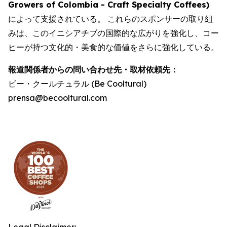
Growers of Colombia - Craft Specialty Coffees
)
によって支援されている。 これらのスポンサーの取り組
みは、このイニシアチブの国際的な広がりを強化し、コー
ヒーが持つ文化的・美食的な価値をさらに強化している。
報道関係者からの問い合わせ先・取材依頼先：
ビー・クールチュラル (Be Cooltural)
prensa@becooltural.com